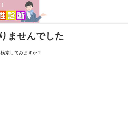
りませんでした
。検索してみますか？