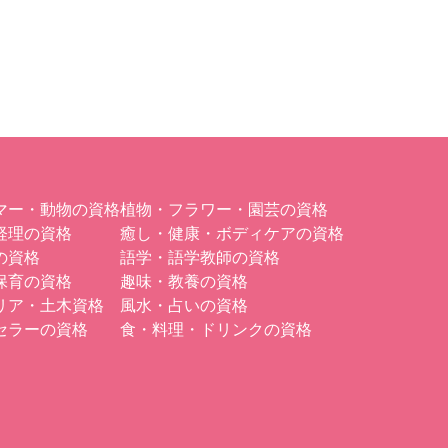
マー・動物の資格
植物・フラワー・園芸の資格
経理の資格
癒し・健康・ボディケアの資格
の資格
語学・語学教師の資格
保育の資格
趣味・教養の資格
リア・土木資格
風水・占いの資格
セラーの資格
食・料理・ドリンクの資格