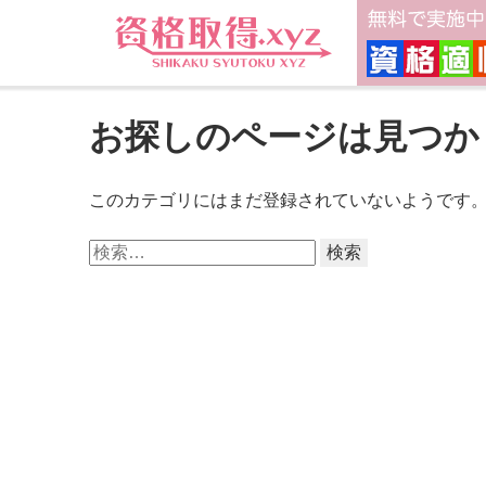
お探しのページは見つか
このカテゴリにはまだ登録されていないようです
検
索: