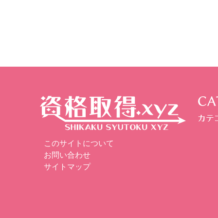
このサイトについて
お問い合わせ
サイトマップ