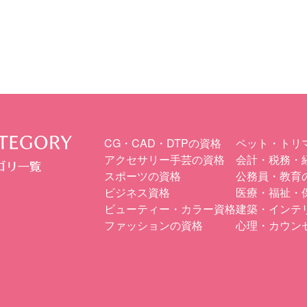
CG・CAD・DTPの資格
ペット・トリ
アクセサリー手芸の資格
会計・税務・
スポーツの資格
公務員・教育
ビジネス資格
医療・福祉・
ビューティー・カラー資格
建築・インテ
ファッションの資格
心理・カウン