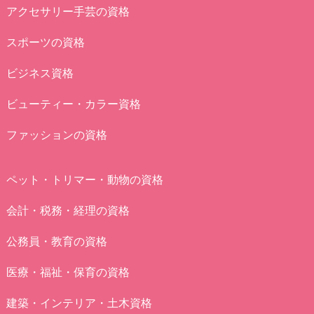
アクセサリー手芸の資格
スポーツの資格
ビジネス資格
ビューティー・カラー資格
ファッションの資格
ペット・トリマー・動物の資格
会計・税務・経理の資格
公務員・教育の資格
医療・福祉・保育の資格
建築・インテリア・土木資格