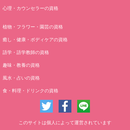
心理・カウンセラーの資格
植物・フラワー・園芸の資格
癒し・健康・ボディケアの資格
語学・語学教師の資格
趣味・教養の資格
風水・占いの資格
食・料理・ドリンクの資格
このサイトは個人によって運営されています