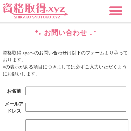
お問い合わせ
資格取得.xyzへのお問い合わせは以下のフォームより承って
おります。
※の表示がある項目につきましては必ずご入力いただくよう
にお願いします。
お名前
メールア
ドレス