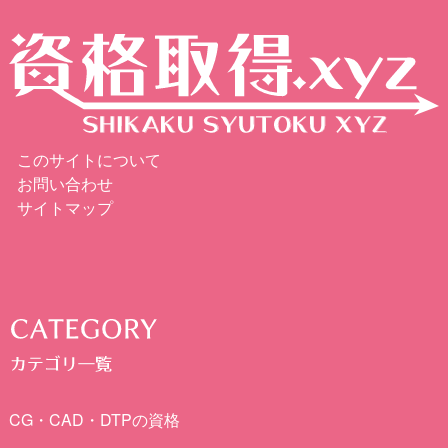
このサイトについて
お問い合わせ
サイトマップ
CG・CAD・DTPの資格