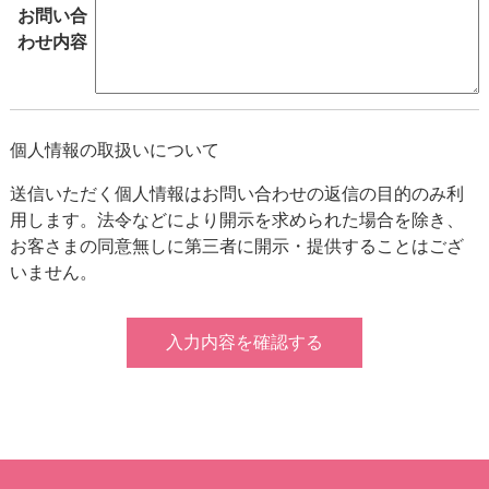
お問い合
わせ内容
個人情報の取扱いについて
送信いただく個人情報はお問い合わせの返信の目的のみ利
用します。法令などにより開示を求められた場合を除き、
お客さまの同意無しに第三者に開示・提供することはござ
いません。