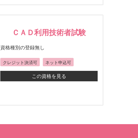
ＣＡＤ利用技術者試験
資格種別の登録無し
クレジット決済可
ネット申込可
この資格を見る