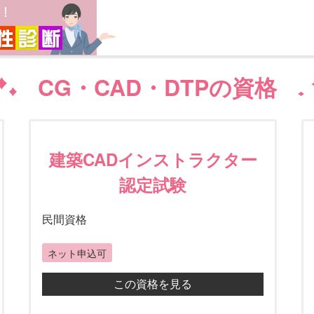
CG・CAD・DTPの資格
建築CADインストラクター
認定試験
民間資格
ネット申込可
この資格を見る