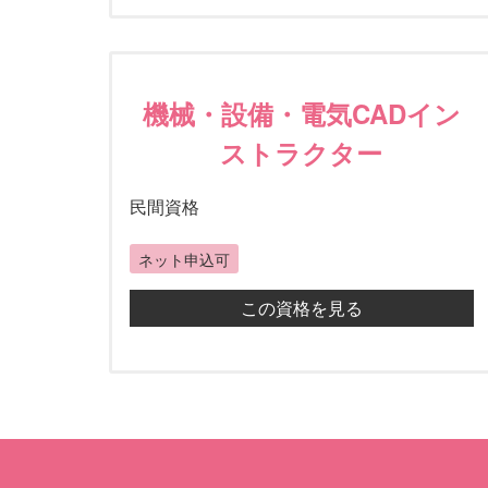
機械・設備・電気CADイン
ストラクター
民間資格
ネット申込可
この資格を見る