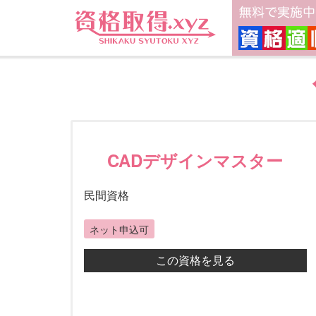
CADデザインマスター
民間資格
ネット申込可
この資格を見る