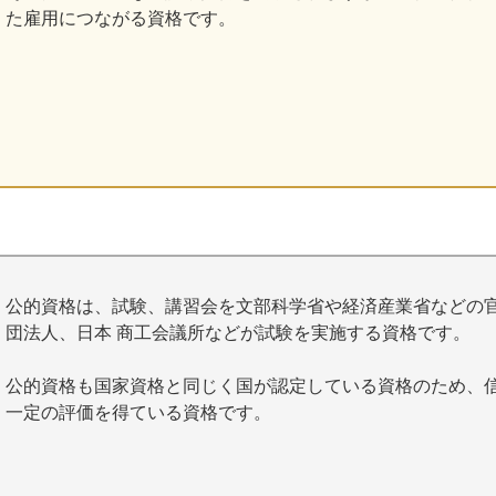
た雇用につながる資格です。
公的資格は、試験、講習会を文部科学省や経済産業省などの
団法人、日本 商工会議所などが試験を実施する資格です。
公的資格も国家資格と同じく国が認定している資格のため、
一定の評価を得ている資格です。