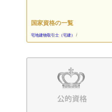
国家資格の一覧
宅地建物取引士（宅建）
/