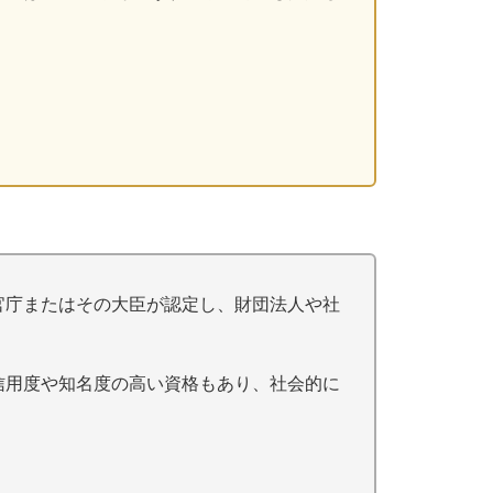
官庁またはその大臣が認定し、財団法人や社
信用度や知名度の高い資格もあり、社会的に