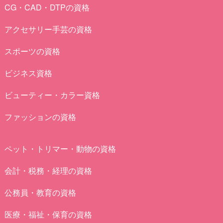
CG・CAD・DTPの資格
アクセサリー手芸の資格
スポーツの資格
ビジネス資格
ビューティー・カラー資格
ファッションの資格
ペット・トリマー・動物の資格
会計・税務・経理の資格
公務員・教育の資格
医療・福祉・保育の資格