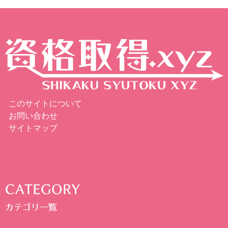
このサイトについて
お問い合わせ
サイトマップ