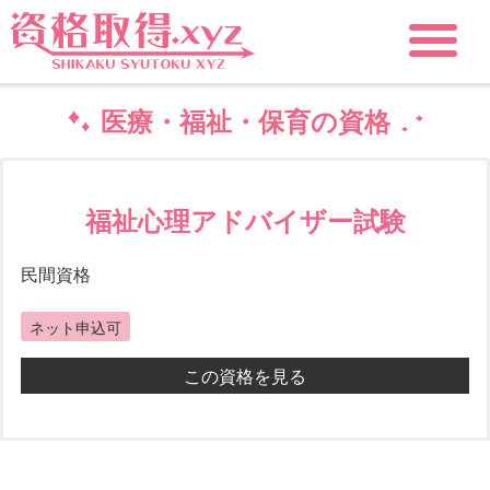
医療・福祉・保育の資格
福祉心理アドバイザー試験
民間資格
ネット申込可
この資格を見る