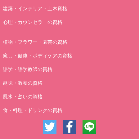
建築・インテリア・土木資格
心理・カウンセラーの資格
植物・フラワー・園芸の資格
癒し・健康・ボディケアの資格
語学・語学教師の資格
趣味・教養の資格
風水・占いの資格
食・料理・ドリンクの資格