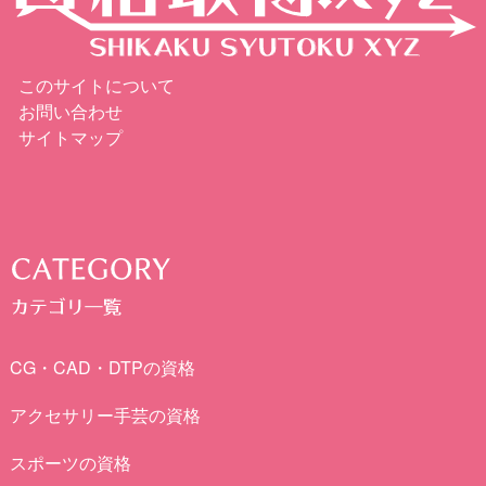
このサイトについて
お問い合わせ
サイトマップ
CG・CAD・DTPの資格
アクセサリー手芸の資格
スポーツの資格