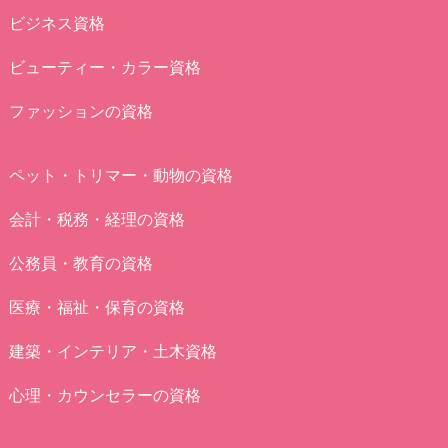
ビジネス資格
ビューティー・カラー資格
ファッションの資格
ペット・トリマー・動物の資格
会計・税務・経理の資格
公務員・教育の資格
医療・福祉・保育の資格
建築・インテリア・土木資格
心理・カウンセラーの資格