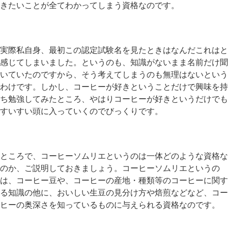
きたいことが全てわかってしまう資格なのです。
実際私自身、最初この認定試験名を見たときはなんだこれはと
感じてしまいました。というのも、知識がないまま名前だけ聞
いていたのですから、そう考えてしまうのも無理はないという
わけです。しかし、コーヒーが好きということだけで興味を持
ち勉強してみたところ、やはりコーヒーが好きというだけでも
すいすい頭に入っていくのでびっくりです。
ところで、コーヒーソムリエというのは一体どのような資格な
のか、ご説明しておきましょう。コーヒーソムリエというの
は、コーヒー豆や、コーヒーの産地・種類等のコーヒーに関す
る知識の他に、おいしい生豆の見分け方や焙煎などなど、コー
ヒーの奥深さを知っているものに与えられる資格なのです。