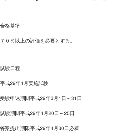
合格基準
７０％以上の評価を必要とする。
試験日程
平成29年4月実施試験
受験申込期間平成29年3月1日～31日
試験期間平成29年4月20日～25日
答案提出期限平成29年4月30日必着