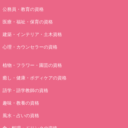
公務員・教育の資格
医療・福祉・保育の資格
建築・インテリア・土木資格
心理・カウンセラーの資格
植物・フラワー・園芸の資格
癒し・健康・ボディケアの資格
語学・語学教師の資格
趣味・教養の資格
風水・占いの資格
食・料理・ドリンクの資格