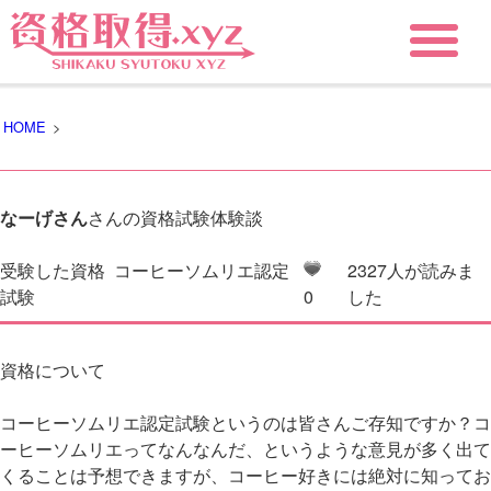
HOME
>
なーげさん
さんの資格試験体験談
受験した資格
コーヒーソムリエ認定
2327人が読みま
試験
0
した
資格について
コーヒーソムリエ認定試験というのは皆さんご存知ですか？コ
ーヒーソムリエってなんなんだ、というような意見が多く出て
くることは予想できますが、コーヒー好きには絶対に知ってお