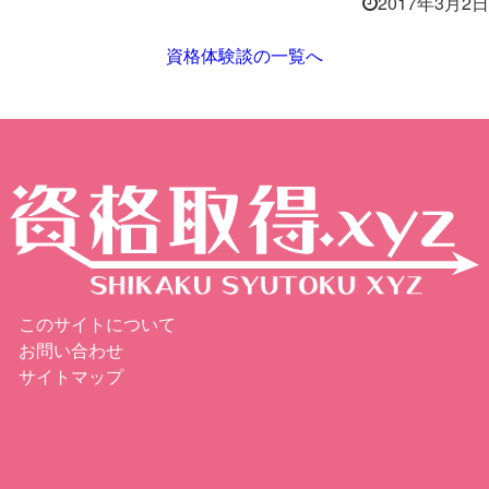
2017年3月2日
資格体験談の一覧へ
このサイトについて
お問い合わせ
サイトマップ