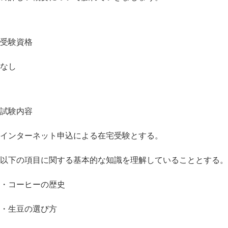
受験資格
なし
試験内容
インターネット申込による在宅受験とする。
以下の項目に関する基本的な知識を理解していることとする。
・コーヒーの歴史
・生豆の選び方