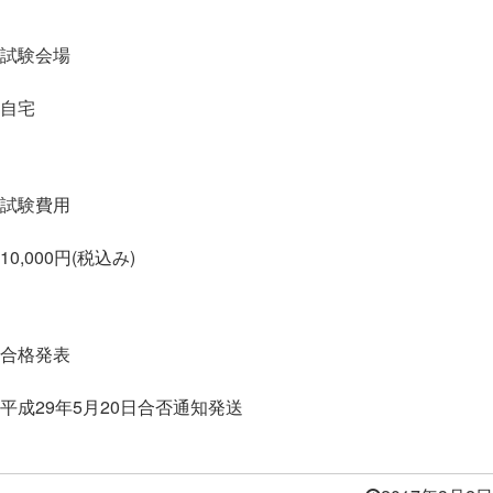
試験会場
自宅
試験費用
10,000円(税込み)
合格発表
平成29年5月20日合否通知発送