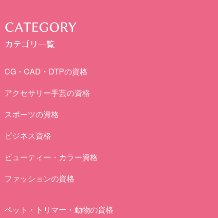
CG・CAD・DTPの資格
アクセサリー手芸の資格
スポーツの資格
ビジネス資格
ビューティー・カラー資格
ファッションの資格
ペット・トリマー・動物の資格