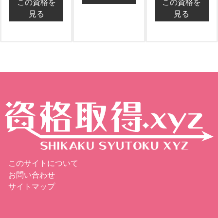
この資格を
この資格を
見る
見る
このサイトについて
お問い合わせ
サイトマップ