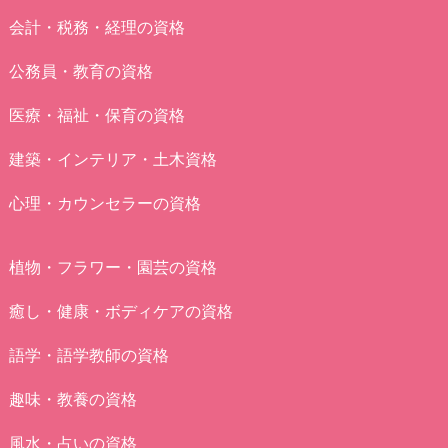
会計・税務・経理の資格
公務員・教育の資格
医療・福祉・保育の資格
建築・インテリア・土木資格
心理・カウンセラーの資格
植物・フラワー・園芸の資格
癒し・健康・ボディケアの資格
語学・語学教師の資格
趣味・教養の資格
風水・占いの資格