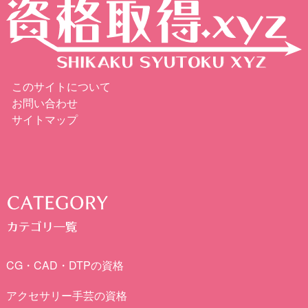
このサイトについて
お問い合わせ
サイトマップ
CG・CAD・DTPの資格
アクセサリー手芸の資格