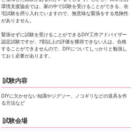
環境支援協会では、家の中で試験を受けることができる、在
宅試験を摂り入れていますので、無意味な緊張をする危険性
がありません。
緊張せずに試験を受けることができるDIY工作アドバイザー
認定試験ですが、7割以上の評価を獲得できない人は、合格
することができませんので、DIYについてしっかりと勉強し
ておく必要があります。
試験内容
DIYに欠かせない知識やジグソー、ノコギリなどの道具を作
る方法など
試験会場