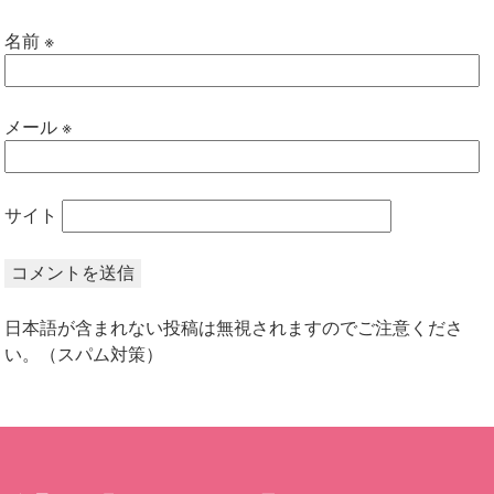
名前
※
メール
※
サイト
日本語が含まれない投稿は無視されますのでご注意くださ
い。（スパム対策）