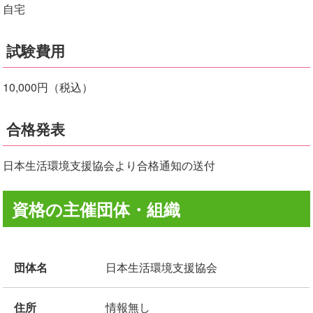
自宅
試験費用
10,000円（税込）
合格発表
日本生活環境支援協会より合格通知の送付
資格の主催団体・組織
団体名
日本生活環境支援協会
住所
情報無し