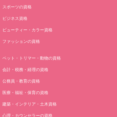
スポーツの資格
ビジネス資格
ビューティー・カラー資格
ファッションの資格
ペット・トリマー・動物の資格
会計・税務・経理の資格
公務員・教育の資格
医療・福祉・保育の資格
建築・インテリア・土木資格
心理・カウンセラーの資格