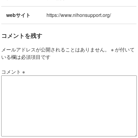
webサイト
https://www.nihonsupport.org/
コメントを残す
メールアドレスが公開されることはありません。
※
が付いて
いる欄は必須項目です
コメント
※