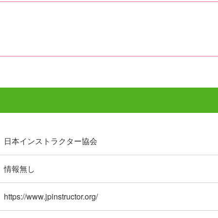
日本インストラクター協会
情報無し
https://www.jpinstructor.org/