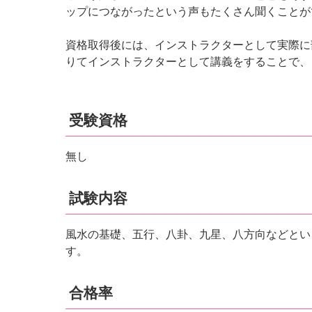
ップにつながったという声もたくさん聞くことが
資格取得後には、インストラクターとして実際に
りてインストラクターとして講義をすることで、
受験資格
無し
試験内容
風水の基礎、五行、八卦、九星、八方向などとい
す。
合格率