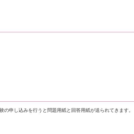
験の申し込みを行うと問題用紙と回答用紙が送られてきます。