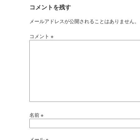
コメントを残す
メールアドレスが公開されることはありません。
コメント
※
名前
※
メール
※