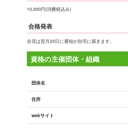
10,000円(消費税込み)
合格発表
合否は翌月20日に通知が自宅に届きます。
資格の主催団体・組織
団体名
住所
webサイト