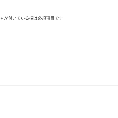
※
が付いている欄は必須項目です