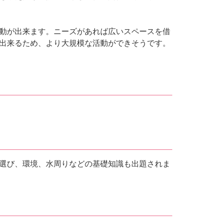
動が出来ます。ニーズがあれば広いスペースを借
出来るため、より大規模な活動ができそうです。
選び、環境、水周りなどの基礎知識も出題されま