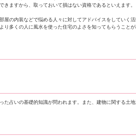
できますから、取っておいて損はない資格であるといえます。
部屋の内装などで悩める人々に対してアドバイスをしていく活
より多くの人に風水を使った住宅のよさを知ってもらうことが
った占いの基礎的知識が問われます。また、建物に関する土地