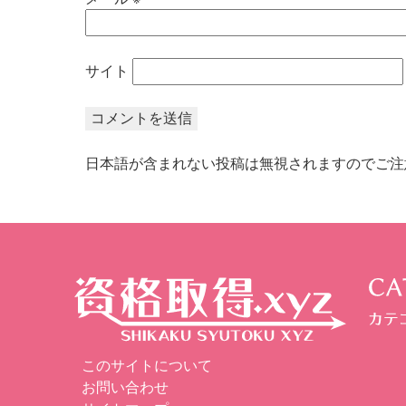
サイト
日本語が含まれない投稿は無視されますのでご注
このサイトについて
お問い合わせ