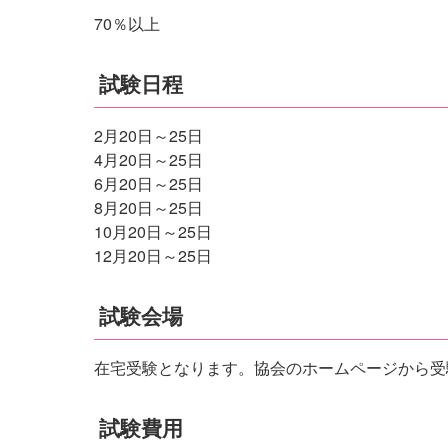
70％以上
試験日程
2月20日～25日
4月20日～25日
6月20日～25日
8月20日～25日
10月20日～25日
12月20日～25日
試験会場
在宅受験となります。協会のホームページから受
試験費用