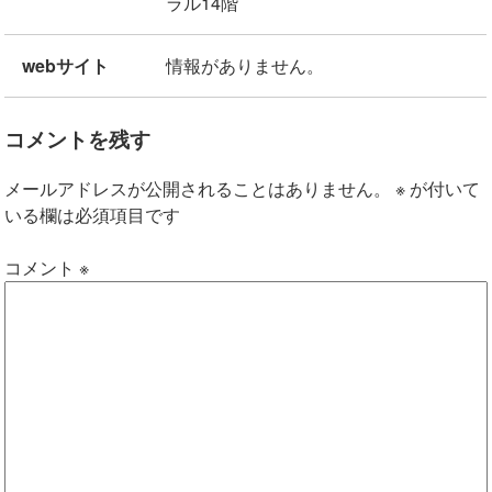
ラル14階
webサイト
情報がありません。
コメントを残す
メールアドレスが公開されることはありません。
※
が付いて
いる欄は必須項目です
コメント
※