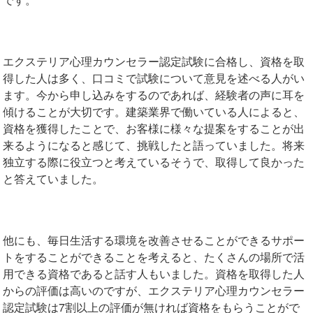
エクステリア心理カウンセラー認定試験に合格し、資格を取
得した人は多く、口コミで試験について意見を述べる人がい
ます。今から申し込みをするのであれば、経験者の声に耳を
傾けることが大切です。建築業界で働いている人によると、
資格を獲得したことで、お客様に様々な提案をすることが出
来るようになると感じて、挑戦したと語っていました。将来
独立する際に役立つと考えているそうで、取得して良かった
と答えていました。
他にも、毎日生活する環境を改善させることができるサポー
トをすることができることを考えると、たくさんの場所で活
用できる資格であると話す人もいました。資格を取得した人
からの評価は高いのですが、エクステリア心理カウンセラー
認定試験は7割以上の評価が無ければ資格をもらうことがで