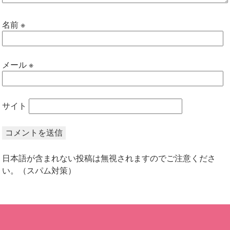
名前
※
メール
※
サイト
日本語が含まれない投稿は無視されますのでご注意くださ
い。（スパム対策）