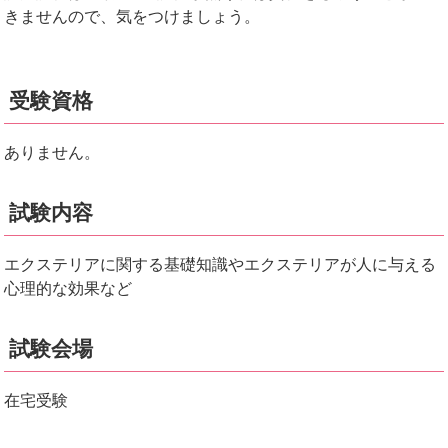
きませんので、気をつけましょう。
受験資格
ありません。
試験内容
エクステリアに関する基礎知識やエクステリアが人に与える
心理的な効果など
試験会場
在宅受験