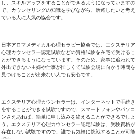
し、スキルアップをすることができるようになっていますの
で、カウンセリングの知識を学びながら、活躍したいと考え
ている人に人気の協会です。
日本アロマメディカル心理セラピー協会では、エクステリア
心理カウンセラー認定試験などの資格試験を在宅で受けるこ
とができるようになっています。そのため、家事に追われて
外出できない主婦や仕事が忙しくて試験会場に向かう時間を
見つけることが出来ない人でも安心です。
エクステリア心理カウンセラーは、インターネットで手続き
をすることができる試験ですので、スマートフォンやパソコ
ンさえあれば、簡単に申し込みを終えることができるでしょ
う。エクステリア心理カウンセラー認定試験は、受験資格が
存在しない試験ですので、誰でも気軽に挑戦することが可能
です。