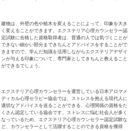
建物は、外壁の色や植木を変えることによって、印象を大き
く変えることができます。エクステリア心理カウンセラー認
定試験に合格した資格取得者は、普通の人では気づくことが
できない細かい部分まできちんとアドバイスをすることがで
きますので、学んだ知識を活用しながらエクステリアデザイ
ンが与える印象について、専門家としてきちんと教えること
ができるでしょう。
エクステリア心理カウンセラーを運営している日本アロマメ
ディカル心理セラピー協会では、ストレスを抱える現代人に
適切なアドバイスを送ることができる、心理関係の資格をた
くさん認定している協会です。ストレスに悩む社会人が多く
なっているため、エクステリア心理カウンセラー認定試験な
ど、カウンセラーとして活躍することのできる資格を獲得