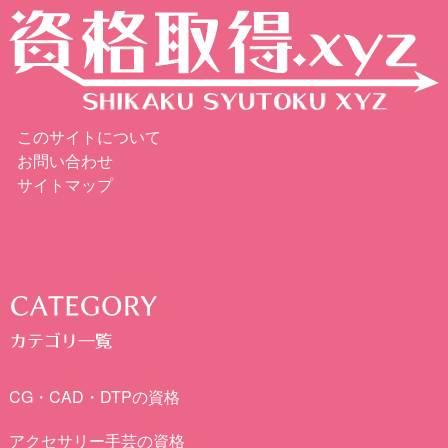
このサイトについて
お問い合わせ
サイトマップ
CG・CAD・DTPの資格
アクセサリー手芸の資格