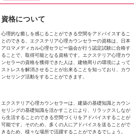
資格について
心理的な癒しを感じることができる空間をアドバイスするこ
とのできる、エクステリア心理カウンセラーの資格は、日本
アロマメディカル心理セラピー協会が行う認定試験に合格す
ることで、取得可能となる資格です。エクステリア心理カウ
ンセラーの資格を獲得できた人は、建物周りの環境によって
ストレスを解消させることが出来ることを知っており、カウ
ンセリング活動をすることができます。
エクステリア心理カウンセラーは、建築の基礎知識とカウン
セリングの基礎知識を活かすことにより、リラックスしなが
ら生活することのできる空間づくりをアドバイスすることが
可能です。そのため、多くの人にアドバイスを送ることがで
きるため、様々な場所で活躍することができるでしょう。