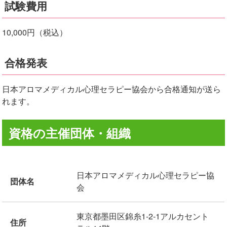
試験費用
10,000円（税込）
合格発表
日本アロマメディカル心理セラピー協会から合格通知が送ら
れます。
資格の主催団体・組織
日本アロマメディカル心理セラピー協
団体名
会
東京都墨田区錦糸1-2-1アルカセント
住所