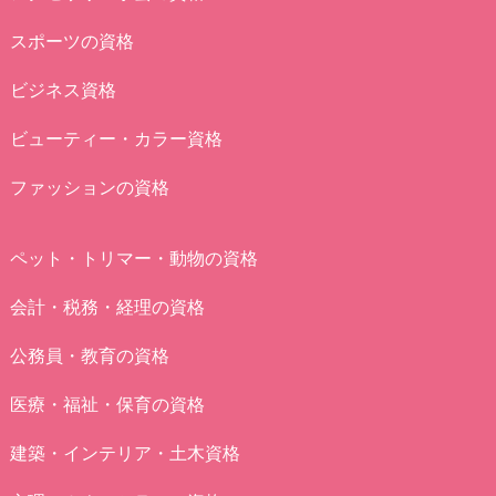
スポーツの資格
ビジネス資格
ビューティー・カラー資格
ファッションの資格
ペット・トリマー・動物の資格
会計・税務・経理の資格
公務員・教育の資格
医療・福祉・保育の資格
建築・インテリア・土木資格