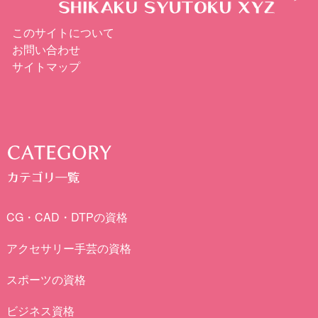
このサイトについて
お問い合わせ
サイトマップ
CG・CAD・DTPの資格
アクセサリー手芸の資格
スポーツの資格
ビジネス資格