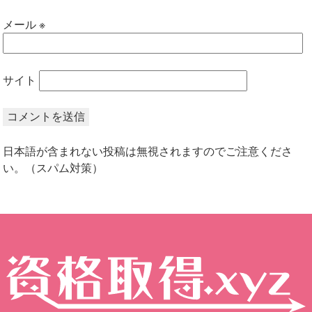
メール
※
サイト
日本語が含まれない投稿は無視されますのでご注意くださ
い。（スパム対策）