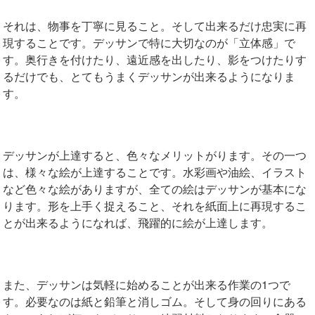
それは、物事を丁寧に見ること。そして出来るだけ忠実に再
現することです。デッサンで特に大切なのが「立体感」で
す。奥行きを付けたり、遠近感を出したり、影をつけたりす
るだけでも、とてもうまくデッサンが出来るようになりま
す。
デッサンが上達すると、色々なメリットがります。その一つ
は、様々な絵が上達することです。水彩画や油絵、イラスト
など色々な絵がありますが、全ての絵はデッサンが基本にな
ります。形を上手く捉えること、それを紙面上に再現するこ
とが出来るようになれば、飛躍的に絵が上達します。
また、デッサンは気軽に始めることが出来る作業の1つで
す。必要なのは紙と鉛筆と消しゴム。そして身の回りにある