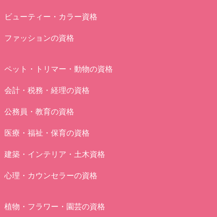
ビューティー・カラー資格
ファッションの資格
ペット・トリマー・動物の資格
会計・税務・経理の資格
公務員・教育の資格
医療・福祉・保育の資格
建築・インテリア・土木資格
心理・カウンセラーの資格
植物・フラワー・園芸の資格