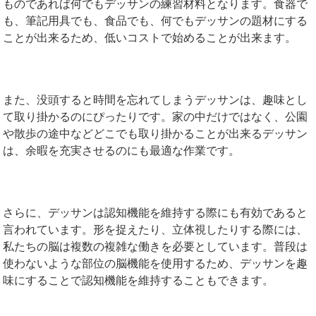
ものであれば何でもデッサンの練習材料となります。食器で
も、筆記用具でも、食品でも、何でもデッサンの題材にする
ことが出来るため、低いコストで始めることが出来ます。
また、没頭すると時間を忘れてしまうデッサンは、趣味とし
て取り掛かるのにぴったりです。家の中だけではなく、公園
や散歩の途中などどこでも取り掛かることが出来るデッサン
は、余暇を充実させるのにも最適な作業です。
さらに、デッサンは認知機能を維持する際にも有効であると
言われています。形を捉えたり、立体視したりする際には、
私たちの脳は複数の複雑な働きを必要としています。普段は
使わないような部位の脳機能を使用するため、デッサンを趣
味にすることで認知機能を維持することもできます。