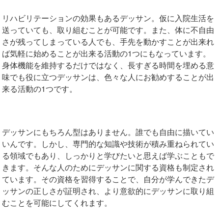
リハビリテーションの効果もあるデッサン。仮に入院生活を
送っていても、取り組むことが可能です。また、体に不自由
さが残ってしまっている人でも、手先を動かすことが出来れ
ば気軽に始めることが出来る活動の1つにもなっています。
身体機能を維持するだけではなく、長すぎる時間を埋める意
味でも役に立つデッサンは、色々な人にお勧めすることが出
来る活動の1つです。
デッサンにもちろん型はありません。誰でも自由に描いてい
いんです。しかし、専門的な知識や技術が積み重ねられてい
る領域でもあり、しっかりと学びたいと思えば学ぶこともで
きます。そんな人のためにデッサンに関する資格も制定され
ています。その資格を習得することで、自分が学んできたデ
ッサンの正しさが証明され、より意欲的にデッサンに取り組
むことを可能にしてくれます。