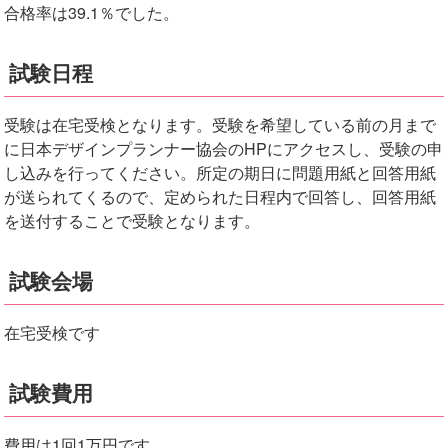
合格率は39.1％でした。
試験日程
受験は在宅受検となります。受験を希望している前の月まで
に日本デザインプランナー協会のHPにアクセスし、受験の申
し込みを行ってください。所定の期日に問題用紙と回答用紙
が送られてくるので、定められた日程内で回答し、回答用紙
を送付することで受験となります。
試験会場
在宅受検です
試験費用
費用は1回1万円です