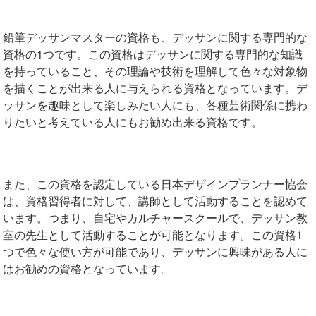
鉛筆デッサンマスターの資格も、デッサンに関する専門的な
資格の1つです。この資格はデッサンに関する専門的な知識
を持っていること、その理論や技術を理解して色々な対象物
を描くことが出来る人に与えられる資格となっています。デ
ッサンを趣味として楽しみたい人にも、各種芸術関係に携わ
りたいと考えている人にもお勧め出来る資格です。
また、この資格を認定している日本デザインプランナー協会
は、資格習得者に対して、講師として活動することを認めて
います。つまり、自宅やカルチャースクールで、デッサン教
室の先生として活動することが可能となります。この資格1
つで色々な使い方が可能であり、デッサンに興味がある人に
はお勧めの資格となっています。