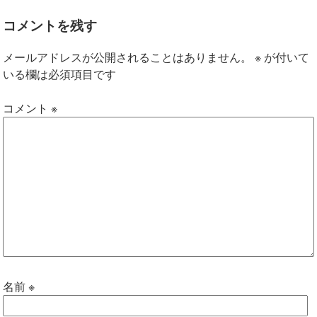
コメントを残す
メールアドレスが公開されることはありません。
※
が付いて
いる欄は必須項目です
コメント
※
名前
※