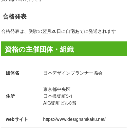
合格発表
合格発表は、受験の翌月20日に自宅あてに発送されます
資格の主催団体・組織
団体名
日本デザインプランナー協会
東京都中央区
住所
日本橋兜町5-1
AIG兜町ビル3階
webサイト
https://www.designshikaku.net/