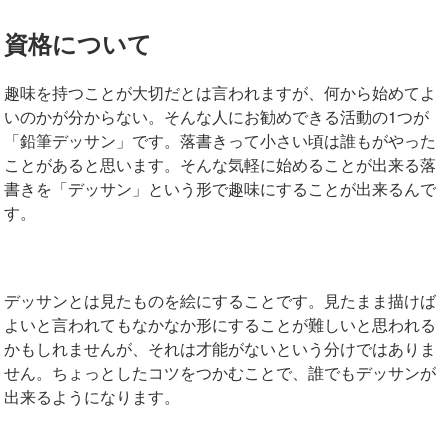
資格について
趣味を持つことが大切だとは言われますが、何から始めてよ
いのかが分からない。そんな人にお勧めできる活動の1つが
「鉛筆デッサン」です。落書きって小さい頃は誰もがやった
ことがあると思います。そんな気軽に始めることが出来る落
書きを「デッサン」という形で趣味にすることが出来るんで
す。
デッサンとは見たものを絵にすることです。見たまま描けば
よいと言われてもなかなか形にすることが難しいと思われる
かもしれませんが、それは才能がないという分けではありま
せん。ちょっとしたコツをつかむことで、誰でもデッサンが
出来るようになります。